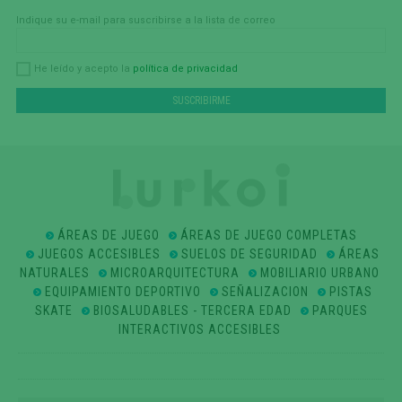
Indique su e-mail para suscribirse a la lista de correo
política de privacidad
He leído y acepto la
ÁREAS DE JUEGO
ÁREAS DE JUEGO COMPLETAS
JUEGOS ACCESIBLES
SUELOS DE SEGURIDAD
ÁREAS
NATURALES
MICROARQUITECTURA
MOBILIARIO URBANO
EQUIPAMIENTO DEPORTIVO
SEÑALIZACION
PISTAS
SKATE
BIOSALUDABLES - TERCERA EDAD
PARQUES
INTERACTIVOS ACCESIBLES