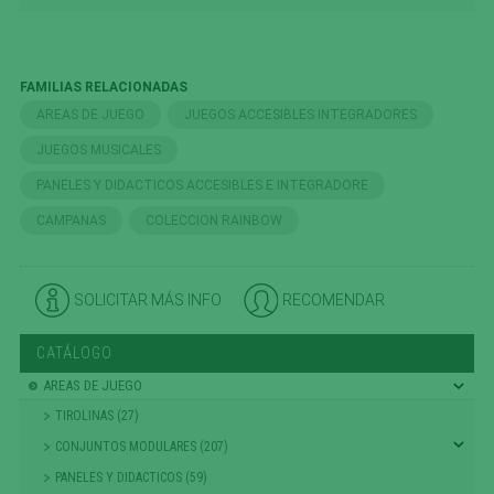
FAMILIAS RELACIONADAS
AREAS DE JUEGO
JUEGOS ACCESIBLES INTEGRADORES
JUEGOS MUSICALES
PANELES Y DIDACTICOS ACCESIBLES E INTEGRADORE
CAMPANAS
COLECCION RAINBOW
SOLICITAR MÁS INFO
RECOMENDAR
CATÁLOGO
AREAS DE JUEGO
TIROLINAS (27)
CONJUNTOS MODULARES (207)
PANELES Y DIDACTICOS (59)