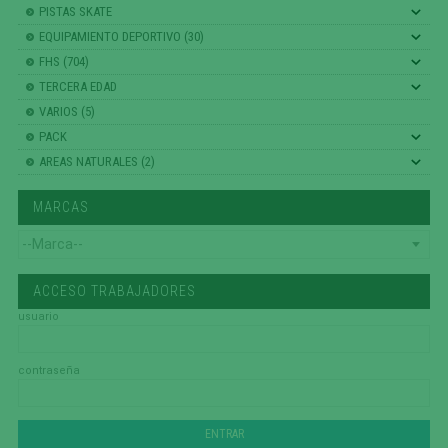
PISTAS SKATE
EQUIPAMIENTO DEPORTIVO (30)
FHS (704)
TERCERA EDAD
VARIOS (5)
PACK
AREAS NATURALES (2)
MARCAS
ACCESO TRABAJADORES
usuario
contraseña