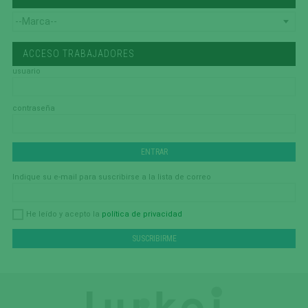
ACCESO TRABAJADORES
usuario
contraseña
Indique su e-mail para suscribirse a la lista de correo
política de privacidad
He leído y acepto la