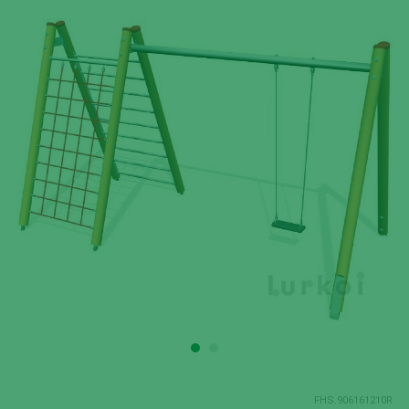
FHS.906161210R