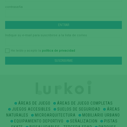
contraseña
Indique su e-mail para suscribirse a la lista de correo
política de privacidad
He leído y acepto la
ÁREAS DE JUEGO
ÁREAS DE JUEGO COMPLETAS
JUEGOS ACCESIBLES
SUELOS DE SEGURIDAD
ÁREAS
NATURALES
MICROARQUITECTURA
MOBILIARIO URBANO
EQUIPAMIENTO DEPORTIVO
SEÑALIZACION
PISTAS