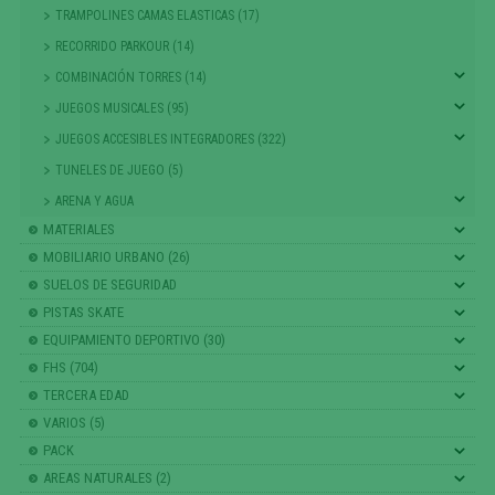
TRAMPOLINES CAMAS ELASTICAS (17)
RECORRIDO PARKOUR (14)
COMBINACIÓN TORRES (14)
JUEGOS MUSICALES (95)
JUEGOS ACCESIBLES INTEGRADORES (322)
TUNELES DE JUEGO (5)
ARENA Y AGUA
MATERIALES
MOBILIARIO URBANO (26)
SUELOS DE SEGURIDAD
PISTAS SKATE
EQUIPAMIENTO DEPORTIVO (30)
FHS (704)
TERCERA EDAD
VARIOS (5)
PACK
AREAS NATURALES (2)