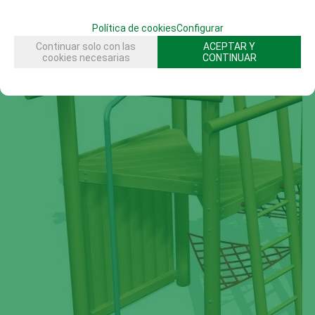
Política de cookies
Configurar
Continuar solo con las
ACEPTAR Y
cookies necesarias
CONTINUAR