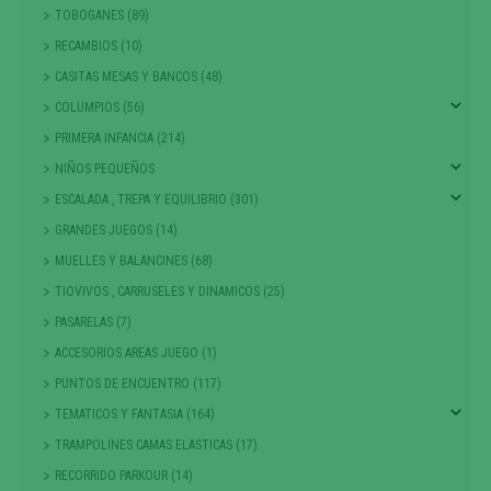
TOBOGANES (89)
RECAMBIOS (10)
CASITAS MESAS Y BANCOS (48)
COLUMPIOS (56)
PRIMERA INFANCIA (214)
NIÑOS PEQUEÑOS
ESCALADA , TREPA Y EQUILIBRIO (301)
GRANDES JUEGOS (14)
MUELLES Y BALANCINES (68)
TIOVIVOS , CARRUSELES Y DINAMICOS (25)
PASARELAS (7)
ACCESORIOS AREAS JUEGO (1)
PUNTOS DE ENCUENTRO (117)
TEMATICOS Y FANTASIA (164)
TRAMPOLINES CAMAS ELASTICAS (17)
RECORRIDO PARKOUR (14)