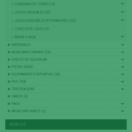
COMBINACIÓN TORRES (14)
JUEGOS MUSICALES (95)
JUEGOS ACCESIBLES INTEGRADORES (322)
TUNELES DE JUEGO (5)
ARENA Y AGUA
MATERIALES
MOBILIARIO URBANO (26)
SUELOS DE SEGURIDAD
PISTAS SKATE
EQUIPAMIENTO DEPORTIVO (30)
FHS (704)
TERCERA EDAD
VARIOS (5)
PACK
AREAS NATURALES (2)
MARCAS