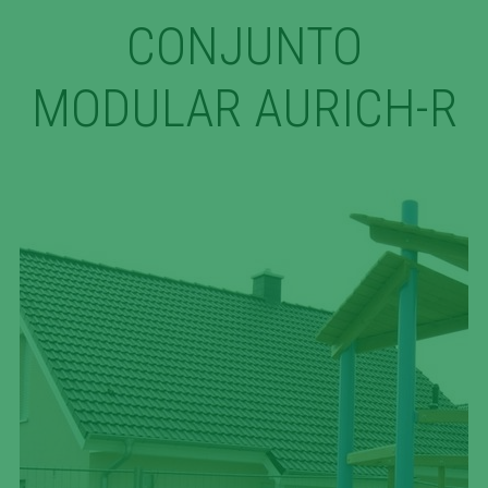
CONJUNTO
MODULAR AURICH-R