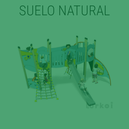
SUELO NATURAL