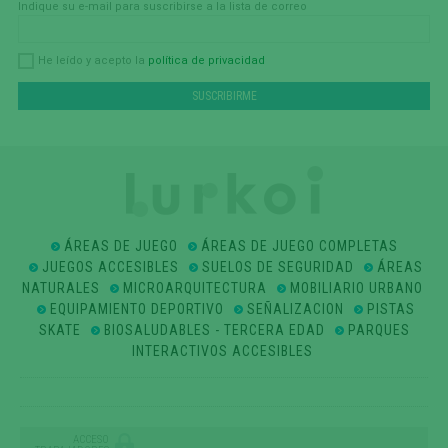
Indique su e-mail para suscribirse a la lista de correo
política de privacidad
He leído y acepto la
ÁREAS DE JUEGO
ÁREAS DE JUEGO COMPLETAS
JUEGOS ACCESIBLES
SUELOS DE SEGURIDAD
ÁREAS
NATURALES
MICROARQUITECTURA
MOBILIARIO URBANO
EQUIPAMIENTO DEPORTIVO
SEÑALIZACION
PISTAS
SKATE
BIOSALUDABLES - TERCERA EDAD
PARQUES
INTERACTIVOS ACCESIBLES
ACCESO