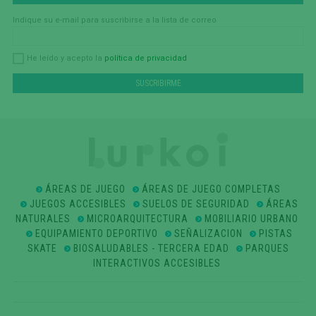
Indique su e-mail para suscribirse a la lista de correo
política de privacidad
He leído y acepto la
ÁREAS DE JUEGO
ÁREAS DE JUEGO COMPLETAS
JUEGOS ACCESIBLES
SUELOS DE SEGURIDAD
ÁREAS
NATURALES
MICROARQUITECTURA
MOBILIARIO URBANO
EQUIPAMIENTO DEPORTIVO
SEÑALIZACION
PISTAS
SKATE
BIOSALUDABLES - TERCERA EDAD
PARQUES
INTERACTIVOS ACCESIBLES