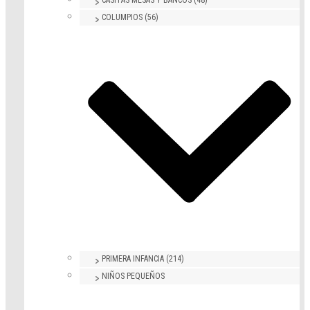
COLUMPIOS (56)
PRIMERA INFANCIA (214)
NIÑOS PEQUEÑOS