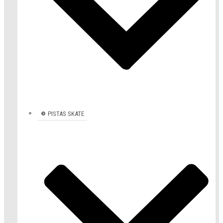
PISTAS SKATE