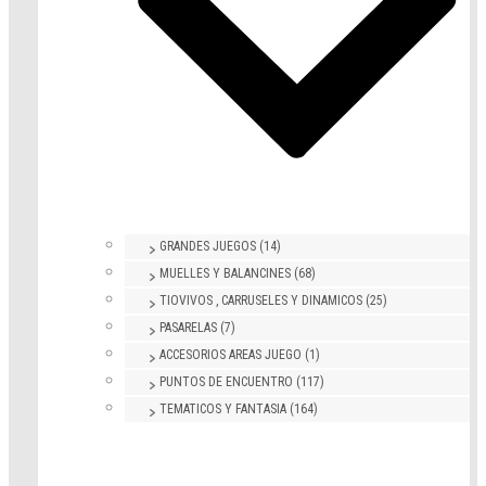
GRANDES JUEGOS (14)
MUELLES Y BALANCINES (68)
TIOVIVOS , CARRUSELES Y DINAMICOS (25)
PASARELAS (7)
ACCESORIOS AREAS JUEGO (1)
PUNTOS DE ENCUENTRO (117)
TEMATICOS Y FANTASIA (164)