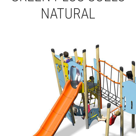
NATURAL