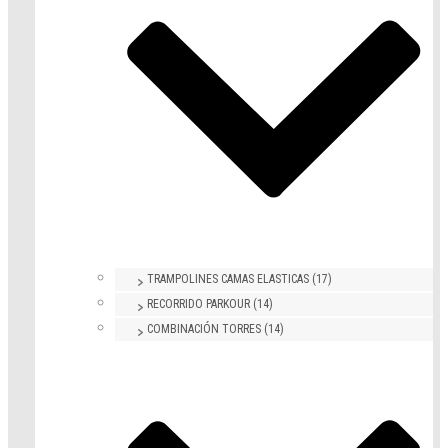
TRAMPOLINES CAMAS ELASTICAS (17)
RECORRIDO PARKOUR (14)
COMBINACIÓN TORRES (14)