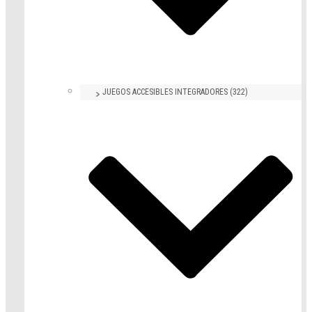
JUEGOS ACCESIBLES INTEGRADORES (322)