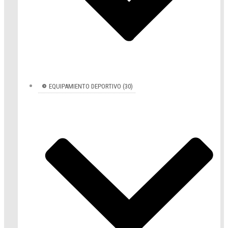
EQUIPAMIENTO DEPORTIVO (30)