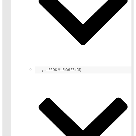
JUEGOS MUSICALES (95)