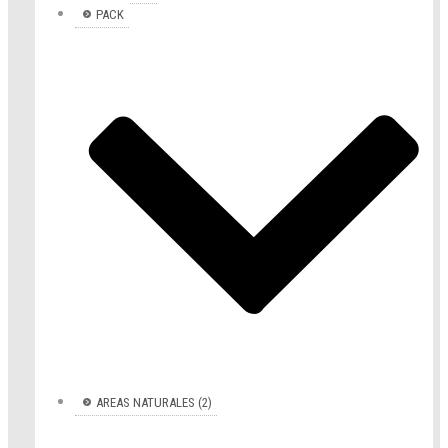
PACK
AREAS NATURALES (2)