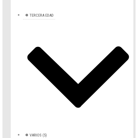
TERCERA EDAD
VARIOS (5)