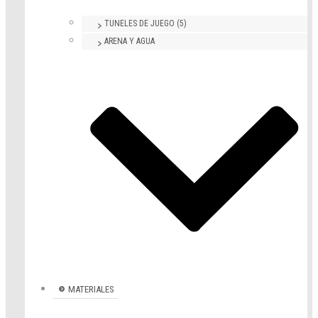
TUNELES DE JUEGO (5)
ARENA Y AGUA
MATERIALES