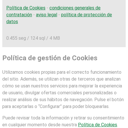
Política de Cookies
-
condiciones generales de
contratación
-
aviso legal
-
política de protección de
datos
0.455 seg /
124 sql
/ 4 MB
Política de gestión de Cookies
Utilizamos cookies propias para el correcto funcionamiento
del sitio. Además, se utilizan otras de terceros que analizan
cómo se usan nuestros servicios para mejorar la experiencia
de usuario, divulgar ofertas comerciales personalizadas o
realizar análisis de sus hábitos de navegación. Pulse el botón
para aceptarlas o “Configurar” para poder bloquearlas.
Puede revisar toda la información y retirar su consentimiento
en cualquier momento desde nuestra
Política de Cookies
.