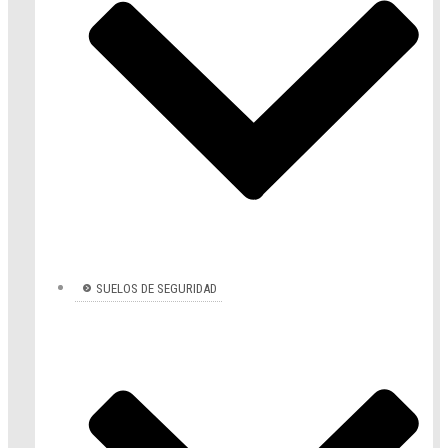
SUELOS DE SEGURIDAD