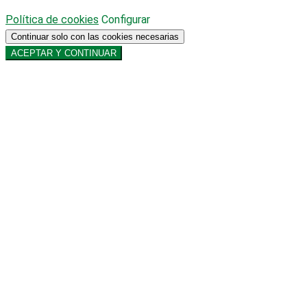
Política de cookies
Configurar
Continuar solo con las cookies necesarias
ACEPTAR Y CONTINUAR