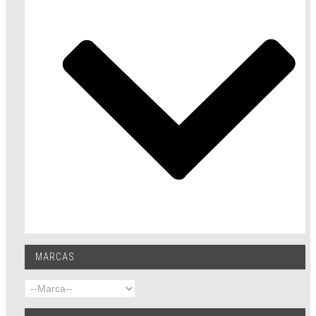
MARCAS