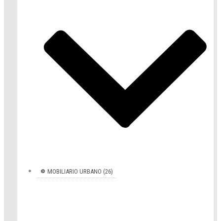
MOBILIARIO URBANO (26)