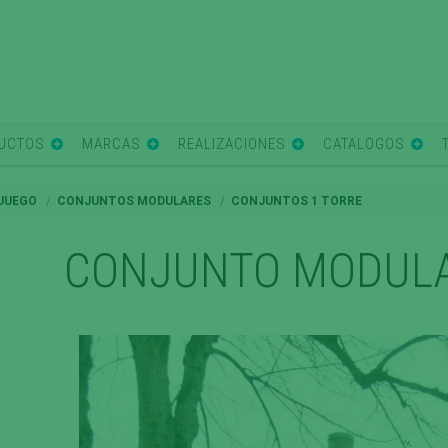
UCTOS
MARCAS
REALIZACIONES
CATALOGOS
 JUEGO
CONJUNTOS MODULARES
CONJUNTOS 1 TORRE
CONJUNTO MODULA