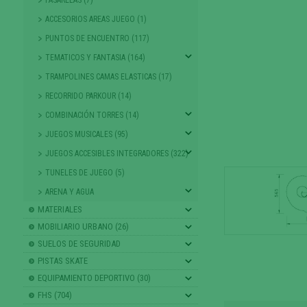
ACCESORIOS AREAS JUEGO (1)
PUNTOS DE ENCUENTRO (117)
TEMATICOS Y FANTASIA (164)
TRAMPOLINES CAMAS ELASTICAS (17)
RECORRIDO PARKOUR (14)
COMBINACIÓN TORRES (14)
JUEGOS MUSICALES (95)
JUEGOS ACCESIBLES INTEGRADORES (322)
TUNELES DE JUEGO (5)
ARENA Y AGUA
MATERIALES
MOBILIARIO URBANO (26)
SUELOS DE SEGURIDAD
PISTAS SKATE
EQUIPAMIENTO DEPORTIVO (30)
FHS (704)