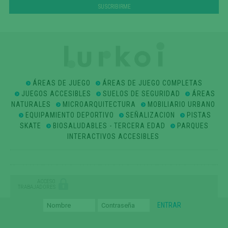
ÁREAS DE JUEGO
ÁREAS DE JUEGO COMPLETAS
JUEGOS ACCESIBLES
SUELOS DE SEGURIDAD
ÁREAS
NATURALES
MICROARQUITECTURA
MOBILIARIO URBANO
EQUIPAMIENTO DEPORTIVO
SEÑALIZACION
PISTAS
SKATE
BIOSALUDABLES - TERCERA EDAD
PARQUES
INTERACTIVOS ACCESIBLES
ACCESO
TRABAJADORES