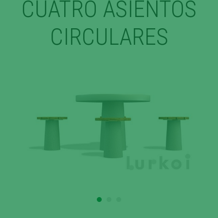
CUATRO ASIENTOS
CIRCULARES