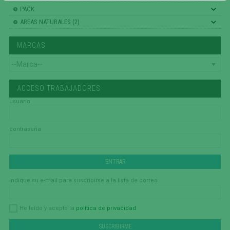
PACK
AREAS NATURALES (2)
MARCAS
ACCESO TRABAJADORES
usuario
contraseña
Indique su e-mail para suscribirse a la lista de correo
política de privacidad
He leído y acepto la