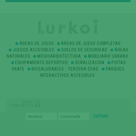
ÁREAS DE JUEGO
ÁREAS DE JUEGO COMPLETAS
JUEGOS ACCESIBLES
SUELOS DE SEGURIDAD
ÁREAS
NATURALES
MICROARQUITECTURA
MOBILIARIO URBANO
EQUIPAMIENTO DEPORTIVO
SEÑALIZACION
PISTAS
SKATE
BIOSALUDABLES - TERCERA EDAD
PARQUES
INTERACTIVOS ACCESIBLES
ACCESO
TRABAJADORES