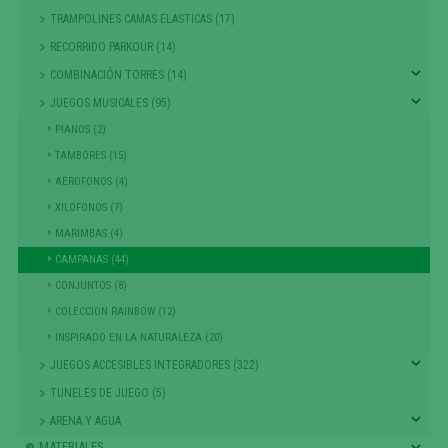
TRAMPOLINES CAMAS ELASTICAS (17)
RECORRIDO PARKOUR (14)
COMBINACIÓN TORRES (14)
JUEGOS MUSICALES (95)
PIANOS (2)
TAMBORES (15)
AEROFONOS (4)
XILOFONOS (7)
MARIMBAS (4)
CAMPANAS (44)
CONJUNTOS (8)
COLECCION RAINBOW (12)
INSPIRADO EN LA NATURALEZA (20)
JUEGOS ACCESIBLES INTEGRADORES (322)
TUNELES DE JUEGO (5)
ARENA Y AGUA
MATERIALES