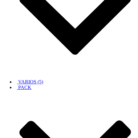
VARIOS (5)
PACK