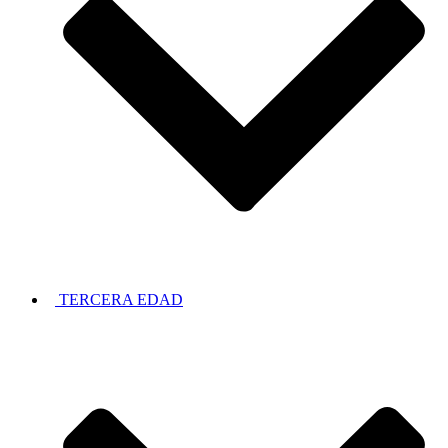
TERCERA EDAD