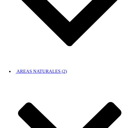
AREAS NATURALES (2)