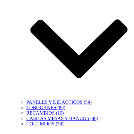
PANELES Y DIDACTICOS (59)
TOBOGANES (89)
RECAMBIOS (10)
CASITAS MESAS Y BANCOS (48)
COLUMPIOS (56)