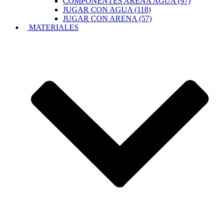
COMPONENTES ARENA AGUA (97)
JUGAR CON AGUA (118)
JUGAR CON ARENA (57)
MATERIALES