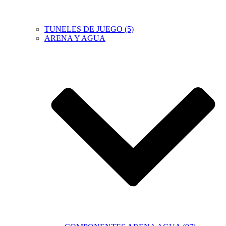
TUNELES DE JUEGO (5)
ARENA Y AGUA