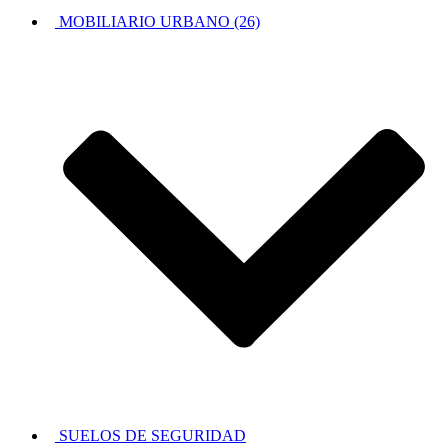
MOBILIARIO URBANO (26)
SUELOS DE SEGURIDAD