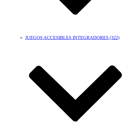
JUEGOS ACCESIBLES INTEGRADORES (322)