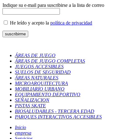
Indique su e-mail para suscribirse a la lista de correo
He leído y acepto la
política de privacidad
ÁREAS DE JUEGO
ÁREAS DE JUEGO COMPLETAS
JUEGOS ACCESIBLES
SUELOS DE SEGURIDAD
ÁREAS NATURALES
MICROARQUITECTURA
MOBILIARIO URBANO
EQUIPAMIENTO DEPORTIVO
SEÑALIZACION
PISTAS SKATE
BIOSALUDABLES - TERCERA EDAD
PARQUES INTERACTIVOS ACCESIBLES
Inicio
empresa
Servicios