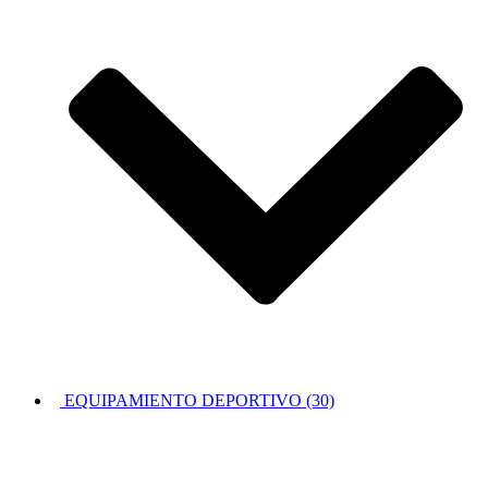
EQUIPAMIENTO DEPORTIVO (30)