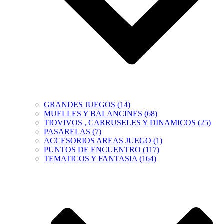
GRANDES JUEGOS (14)
MUELLES Y BALANCINES (68)
TIOVIVOS , CARRUSELES Y DINAMICOS (25)
PASARELAS (7)
ACCESORIOS AREAS JUEGO (1)
PUNTOS DE ENCUENTRO (117)
TEMATICOS Y FANTASIA (164)