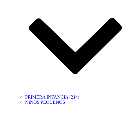
PRIMERA INFANCIA (214)
NIÑOS PEQUEÑOS