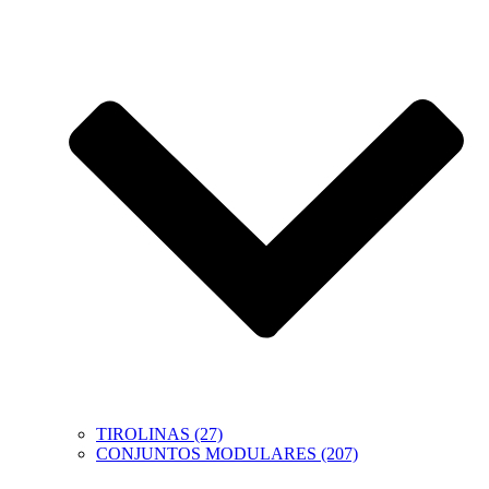
TIROLINAS (27)
CONJUNTOS MODULARES (207)