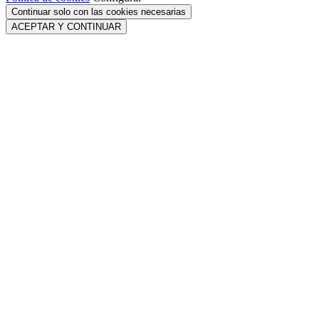
Continuar solo con las cookies necesarias
ACEPTAR Y CONTINUAR