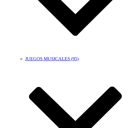
JUEGOS MUSICALES (95)