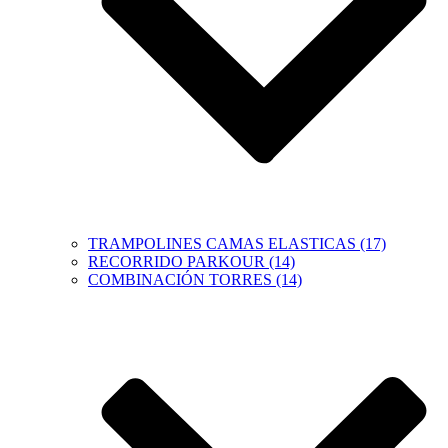
TRAMPOLINES CAMAS ELASTICAS (17)
RECORRIDO PARKOUR (14)
COMBINACIÓN TORRES (14)