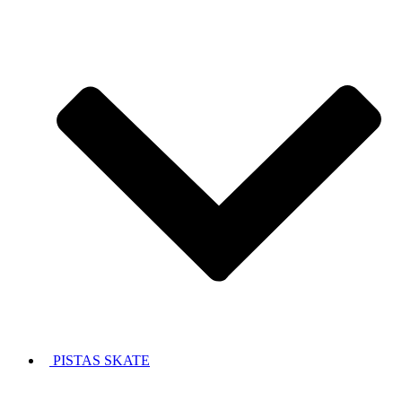
PISTAS SKATE