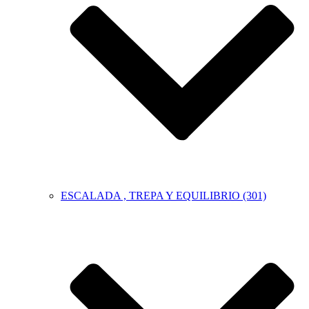
ESCALADA , TREPA Y EQUILIBRIO (301)