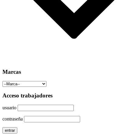
Marcas
Acceso trabajadores
usuario
contraseña