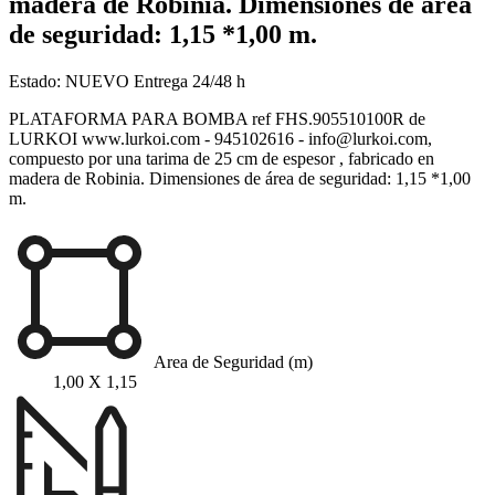
madera de Robinia. Dimensiones de área
de seguridad: 1,15 *1,00 m.
Estado:
NUEVO
Entrega 24/48 h
PLATAFORMA PARA BOMBA ref FHS.905510100R de
LURKOI www.lurkoi.com - 945102616 - info@lurkoi.com,
compuesto por una tarima de 25 cm de espesor , fabricado en
madera de Robinia. Dimensiones de área de seguridad: 1,15 *1,00
m.
Area de Seguridad (m)
1,00 X 1,15