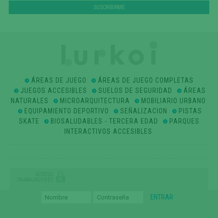
ÁREAS DE JUEGO
ÁREAS DE JUEGO COMPLETAS
JUEGOS ACCESIBLES
SUELOS DE SEGURIDAD
ÁREAS
NATURALES
MICROARQUITECTURA
MOBILIARIO URBANO
EQUIPAMIENTO DEPORTIVO
SEÑALIZACION
PISTAS
SKATE
BIOSALUDABLES - TERCERA EDAD
PARQUES
INTERACTIVOS ACCESIBLES
ACCESO
TRABAJADORES