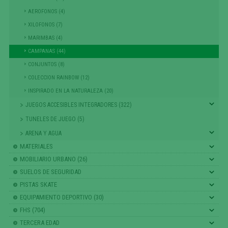
AEROFONOS (4)
XILOFONOS (7)
MARIMBAS (4)
CAMPANAS (44)
CONJUNTOS (8)
COLECCION RAINBOW (12)
INSPIRADO EN LA NATURALEZA (20)
JUEGOS ACCESIBLES INTEGRADORES (322)
TUNELES DE JUEGO (5)
ARENA Y AGUA
MATERIALES
MOBILIARIO URBANO (26)
SUELOS DE SEGURIDAD
PISTAS SKATE
EQUIPAMIENTO DEPORTIVO (30)
FHS (704)
TERCERA EDAD