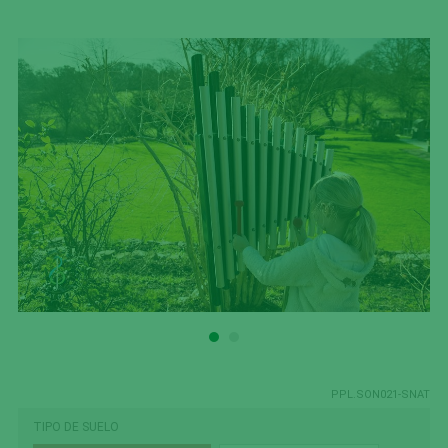
PPL.SON021-SNAT
TIPO DE SUELO