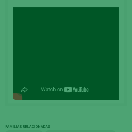
FAMILIAS RELACIONADAS