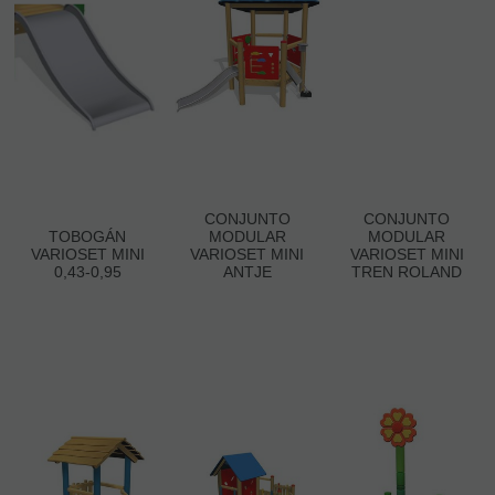
CONJUNTO
CONJUNTO
TOBOGÁN
MODULAR
MODULAR
VARIOSET MINI
VARIOSET MINI
VARIOSET MINI
0,43-0,95
ANTJE
TREN ROLAND