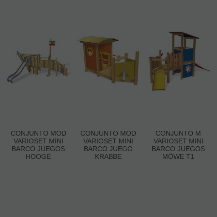
CONJUNTO MOD
CONJUNTO MOD
CONJUNTO M
VARIOSET MINI
VARIOSET MINI
VARIOSET MINI
BARCO JUEGOS
BARCO JUEGO
BARCO JUEGOS
HOOGE
KRABBE
MÖWE T1