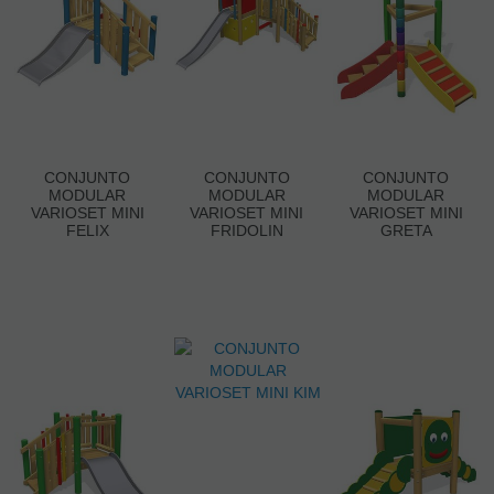
CONJUNTO
CONJUNTO
CONJUNTO
MODULAR
MODULAR
MODULAR
VARIOSET MINI
VARIOSET MINI
VARIOSET MINI
FELIX
FRIDOLIN
GRETA