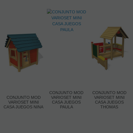
CONJUNTO MOD
CONJUNTO MOD
CONJUNTO MOD
VARIOSET MINI
VARIOSET MINI
VARIOSET MINI
CASA JUEGOS
CASA JUEGOS
CASA JUEGOS NINA
PAULA
THOMAS