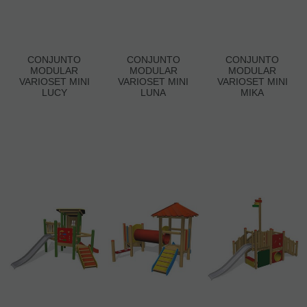
CONJUNTO
CONJUNTO
CONJUNTO
MODULAR
MODULAR
MODULAR
VARIOSET MINI
VARIOSET MINI
VARIOSET MINI
LUCY
LUNA
MIKA