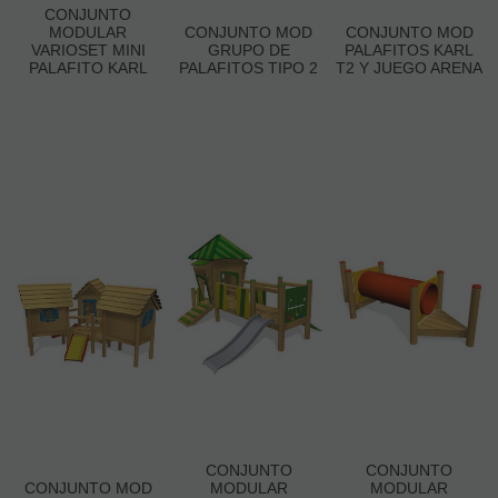
CONJUNTO
MODULAR
CONJUNTO MOD
CONJUNTO MOD
VARIOSET MINI
GRUPO DE
PALAFITOS KARL
PALAFITO KARL
PALAFITOS TIPO 2
T2 Y JUEGO ARENA
CONJUNTO
CONJUNTO
CONJUNTO MOD
MODULAR
MODULAR