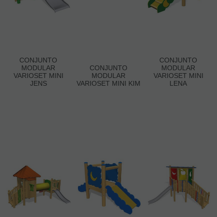
CONJUNTO
CONJUNTO
MODULAR
CONJUNTO
MODULAR
VARIOSET MINI
MODULAR
VARIOSET MINI
JENS
VARIOSET MINI KIM
LENA