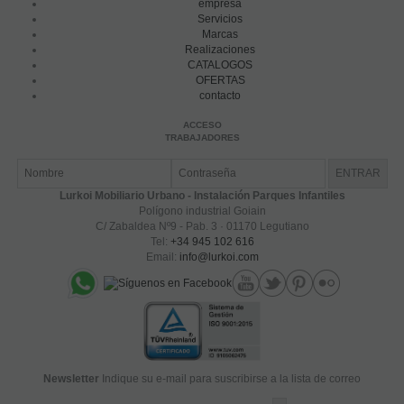
empresa
Servicios
Marcas
Realizaciones
CATALOGOS
OFERTAS
contacto
ACCESO
TRABAJADORES
Lurkoi Mobiliario Urbano - Instalación Parques Infantiles
Polígono industrial Goiain
C/ Zabaldea Nº9 - Pab. 3 · 01170 Legutiano
Tel:
+34 945 102 616
Email:
info@lurkoi.com
Newsletter
Indique su e-mail para suscribirse a la lista de correo