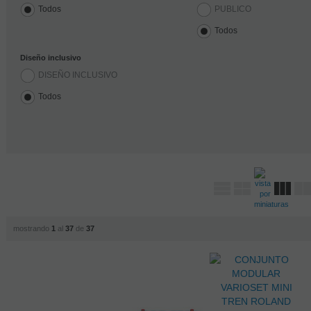
Todos
PUBLICO
Todos
Diseño inclusivo
DISEÑO INCLUSIVO
Todos
mostrando
1
al
37
de
37