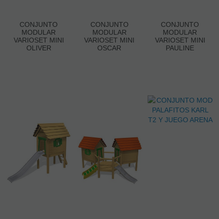
CONJUNTO
CONJUNTO
CONJUNTO
MODULAR
MODULAR
MODULAR
VARIOSET MINI
VARIOSET MINI
VARIOSET MINI
OLIVER
OSCAR
PAULINE