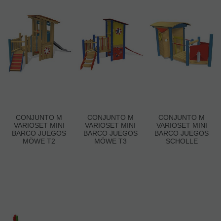
CONJUNTO M
CONJUNTO M
CONJUNTO M
VARIOSET MINI
VARIOSET MINI
VARIOSET MINI
BARCO JUEGOS
BARCO JUEGOS
BARCO JUEGOS
MÖWE T2
MÖWE T3
SCHOLLE