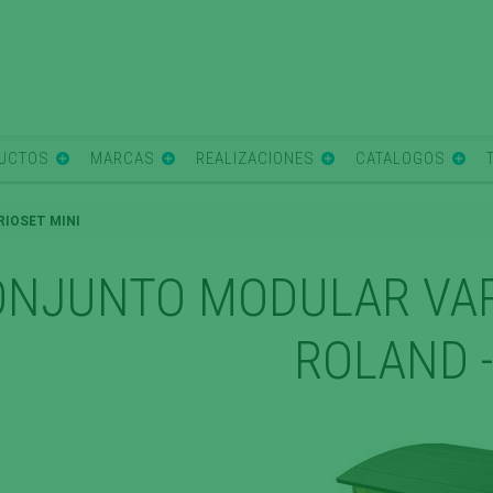
UCTOS
MARCAS
REALIZACIONES
CATALOGOS
RIOSET MINI
ONJUNTO MODULAR VAR
ROLAND 