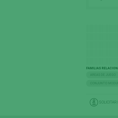
FAMILIAS RELACIO
AREAS DE JUEGO
CONJUNTO MODUL
SOLICITAR