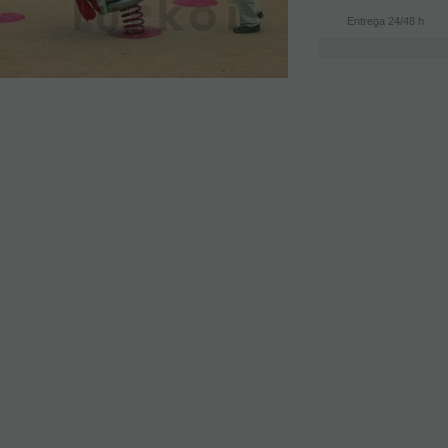
Entrega 24/48 h