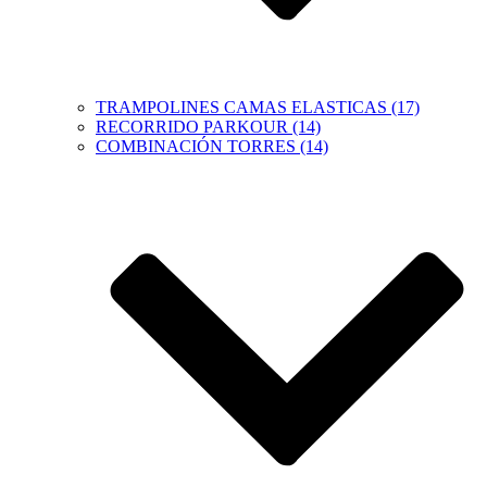
TRAMPOLINES CAMAS ELASTICAS (17)
RECORRIDO PARKOUR (14)
COMBINACIÓN TORRES (14)