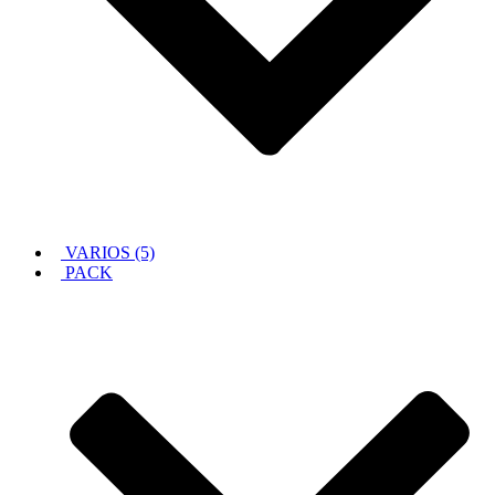
VARIOS (5)
PACK