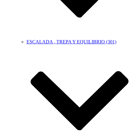
ESCALADA , TREPA Y EQUILIBRIO (301)