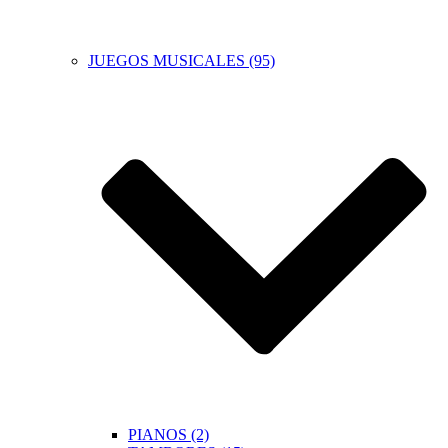
JUEGOS MUSICALES (95)
PIANOS (2)