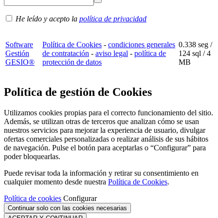
He leído y acepto la
política de privacidad
Software
Política de Cookies
-
condiciones generales
0.338 seg /
Gestión
de contratación
-
aviso legal
-
política de
124 sql
/ 4
GESIO®
protección de datos
MB
Política de gestión de Cookies
Utilizamos cookies propias para el correcto funcionamiento del sitio.
Además, se utilizan otras de terceros que analizan cómo se usan
nuestros servicios para mejorar la experiencia de usuario, divulgar
ofertas comerciales personalizadas o realizar análisis de sus hábitos
de navegación. Pulse el botón para aceptarlas o “Configurar” para
poder bloquearlas.
Puede revisar toda la información y retirar su consentimiento en
cualquier momento desde nuestra
Política de Cookies
.
Política de cookies
Configurar
Continuar solo con las cookies necesarias