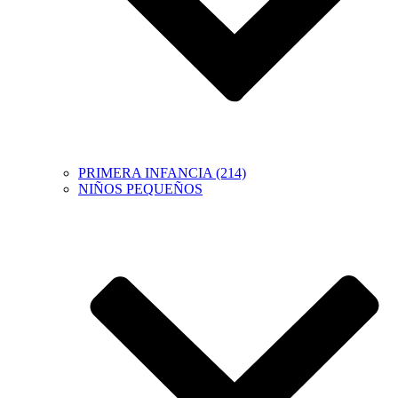
PRIMERA INFANCIA (214)
NIÑOS PEQUEÑOS