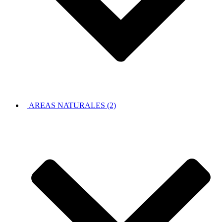
AREAS NATURALES (2)