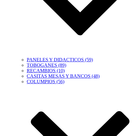
PANELES Y DIDACTICOS (59)
TOBOGANES (89)
RECAMBIOS (10)
CASITAS MESAS Y BANCOS (48)
COLUMPIOS (56)