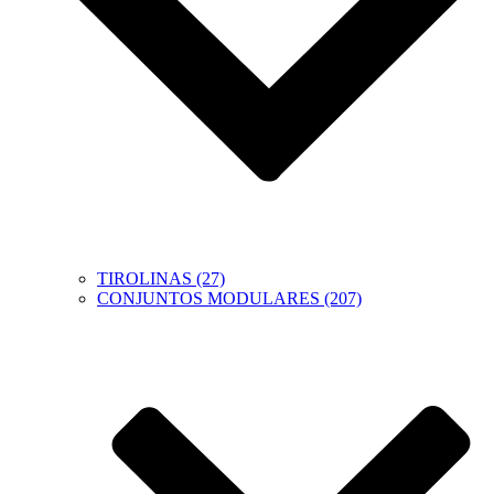
TIROLINAS (27)
CONJUNTOS MODULARES (207)