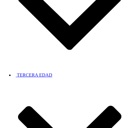
TERCERA EDAD