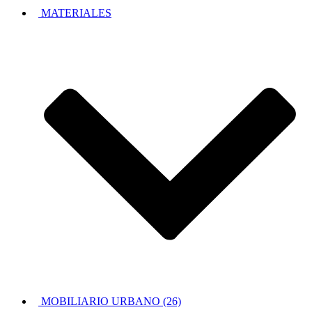
MATERIALES
MOBILIARIO URBANO (26)