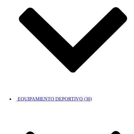
EQUIPAMIENTO DEPORTIVO (30)