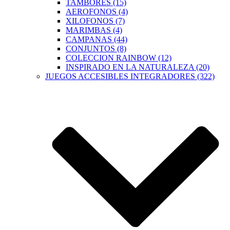
TAMBORES (15)
AEROFONOS (4)
XILOFONOS (7)
MARIMBAS (4)
CAMPANAS (44)
CONJUNTOS (8)
COLECCION RAINBOW (12)
INSPIRADO EN LA NATURALEZA (20)
JUEGOS ACCESIBLES INTEGRADORES (322)