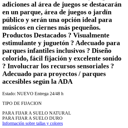
adiciones al área de juegos se destacarán
en un parque, área de juegos o jardín
público y serán una opción ideal para
músicos en ciernes más pequeños.
Productos Destacados ? Visualmente
estimulante y juguetón ? Adecuado para
parques infantiles inclusivos ? Diseño
colorido, fácil fijación y excelente sonido
? Involucrar los recursos sensoriales ?
Adecuado para proyectos / parques
accesibles según la ADA
Estado:
NUEVO
Entrega 24/48 h
TIPO DE FIJACION
PARA FIJAR A SUELO NATURAL
PARA FIJAR A SUELO DURO
Información sobre tallas y colores