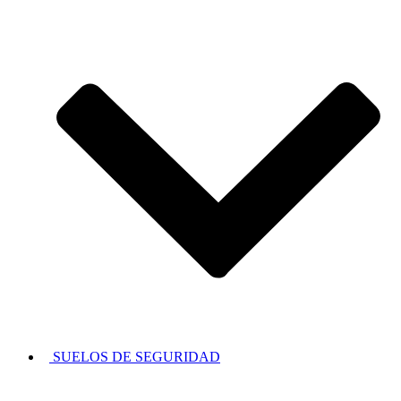
SUELOS DE SEGURIDAD