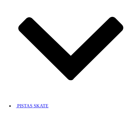
PISTAS SKATE