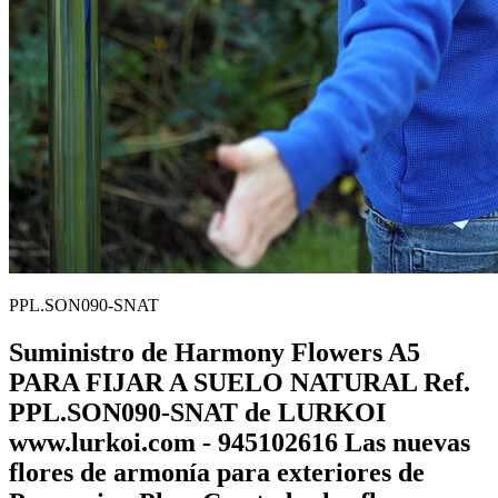
PPL.SON090-SNAT
Suministro de Harmony Flowers A5
PARA FIJAR A SUELO NATURAL Ref.
PPL.SON090-SNAT de LURKOI
www.lurkoi.com - 945102616 Las nuevas
flores de armonía para exteriores de