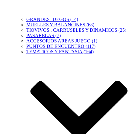
GRANDES JUEGOS (14)
MUELLES Y BALANCINES (68)
TIOVIVOS , CARRUSELES Y DINAMICOS (25)
PASARELAS (7)
ACCESORIOS AREAS JUEGO (1)
PUNTOS DE ENCUENTRO (117)
TEMATICOS Y FANTASIA (164)