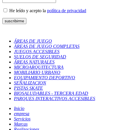
He leído y acepto la
política de privacidad
ÁREAS DE JUEGO
ÁREAS DE JUEGO COMPLETAS
JUEGOS ACCESIBLES
SUELOS DE SEGURIDAD
ÁREAS NATURALES
MICROARQUITECTURA
MOBILIARIO URBANO
EQUIPAMIENTO DEPORTIVO
SEÑALIZACION
PISTAS SKATE
BIOSALUDABLES - TERCERA EDAD
PARQUES INTERACTIVOS ACCESIBLES
Inicio
empresa
Servicios
Marcas
Realizaciones