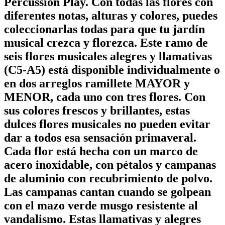
Percussion Play. Con todas las flores con
diferentes notas, alturas y colores, puedes
coleccionarlas todas para que tu jardín
musical crezca y florezca. Este ramo de
seis flores musicales alegres y llamativas
(C5-A5) está disponible individualmente o
en dos arreglos ramillete MAYOR y
MENOR, cada uno con tres flores. Con
sus colores frescos y brillantes, estas
dulces flores musicales no pueden evitar
dar a todos esa sensación primaveral.
Cada flor está hecha con un marco de
acero inoxidable, con pétalos y campanas
de aluminio con recubrimiento de polvo.
Las campanas cantan cuando se golpean
con el mazo verde musgo resistente al
vandalismo. Estas llamativas y alegres