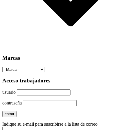
Marcas
Acceso trabajadores
usuario
contraseña
Indique su e-mail para suscribirse a la lista de correo