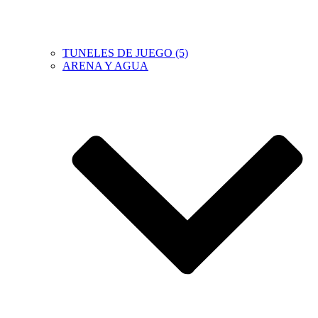
TUNELES DE JUEGO (5)
ARENA Y AGUA