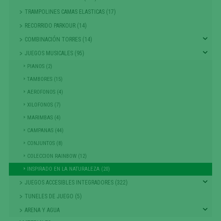
TRAMPOLINES CAMAS ELASTICAS (17)
RECORRIDO PARKOUR (14)
COMBINACIÓN TORRES (14)
JUEGOS MUSICALES (95)
PIANOS (2)
TAMBORES (15)
AEROFONOS (4)
XILOFONOS (7)
MARIMBAS (4)
CAMPANAS (44)
CONJUNTOS (8)
COLECCION RAINBOW (12)
INSPIRADO EN LA NATURALEZA (20)
JUEGOS ACCESIBLES INTEGRADORES (322)
TUNELES DE JUEGO (5)
ARENA Y AGUA