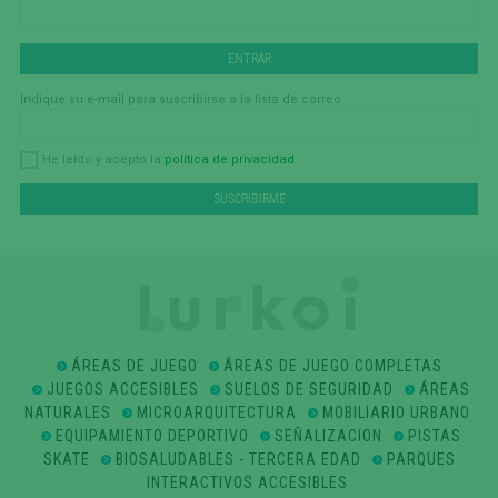
Indique su e-mail para suscribirse a la lista de correo
política de privacidad
He leído y acepto la
ÁREAS DE JUEGO
ÁREAS DE JUEGO COMPLETAS
JUEGOS ACCESIBLES
SUELOS DE SEGURIDAD
ÁREAS
NATURALES
MICROARQUITECTURA
MOBILIARIO URBANO
EQUIPAMIENTO DEPORTIVO
SEÑALIZACION
PISTAS
SKATE
BIOSALUDABLES - TERCERA EDAD
PARQUES
INTERACTIVOS ACCESIBLES