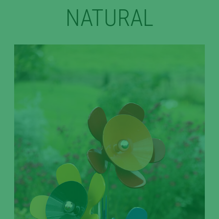
NATURAL