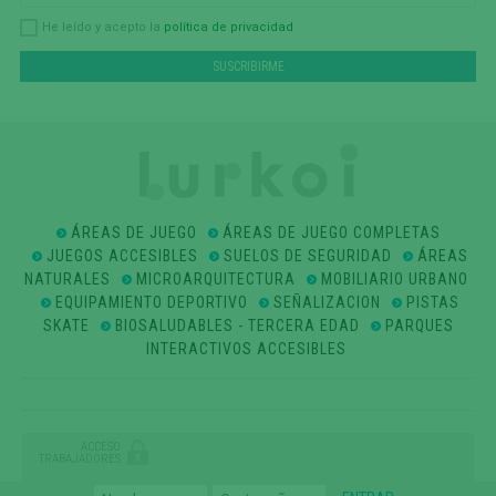
política de privacidad
He leído y acepto la
ÁREAS DE JUEGO
ÁREAS DE JUEGO COMPLETAS
JUEGOS ACCESIBLES
SUELOS DE SEGURIDAD
ÁREAS
NATURALES
MICROARQUITECTURA
MOBILIARIO URBANO
EQUIPAMIENTO DEPORTIVO
SEÑALIZACION
PISTAS
SKATE
BIOSALUDABLES - TERCERA EDAD
PARQUES
INTERACTIVOS ACCESIBLES
ACCESO
TRABAJADORES