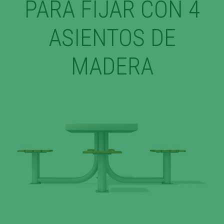
PARA FIJAR CON 4
ASIENTOS DE
MADERA