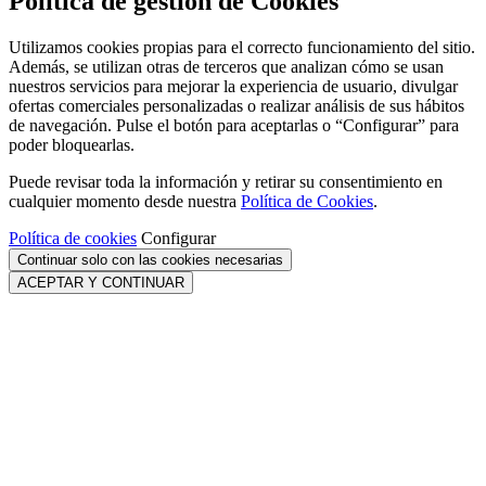
Política de gestión de Cookies
Utilizamos cookies propias para el correcto funcionamiento del sitio.
Además, se utilizan otras de terceros que analizan cómo se usan
nuestros servicios para mejorar la experiencia de usuario, divulgar
ofertas comerciales personalizadas o realizar análisis de sus hábitos
de navegación. Pulse el botón para aceptarlas o “Configurar” para
poder bloquearlas.
Puede revisar toda la información y retirar su consentimiento en
cualquier momento desde nuestra
Política de Cookies
.
Política de cookies
Configurar
Continuar solo con las cookies necesarias
ACEPTAR Y CONTINUAR