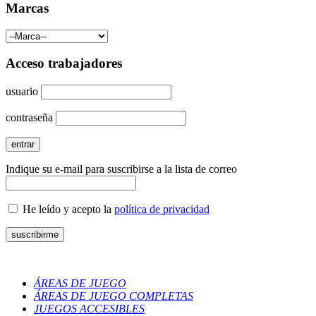
Marcas
Acceso trabajadores
usuario
contraseña
Indique su e-mail para suscribirse a la lista de correo
He leído y acepto la
política de privacidad
ÁREAS DE JUEGO
ÁREAS DE JUEGO COMPLETAS
JUEGOS ACCESIBLES