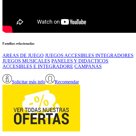
Familias relacionadas
AREAS DE JUEGO
JUEGOS ACCESIBLES INTEGRADORES
JUEGOS MUSICALES
PANELES Y DIDACTICOS
ACCESIBLES E INTEGRADORE
CAMPANAS
Solicitar más info
Recomendar